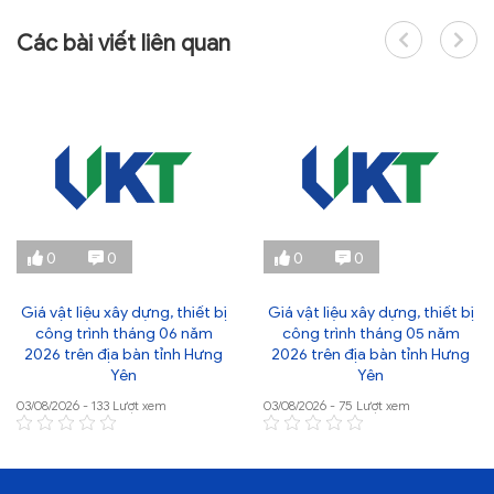
Các bài viết liên quan
0
0
0
0
Giá vật liệu xây dựng, thiết bị
Giá vật liệu xây dựng, thiết bị
công trình tháng 06 năm
công trình tháng 05 năm
2026 trên địa bàn tỉnh Hưng
2026 trên địa bàn tỉnh Hưng
Yên
Yên
03/08/2026 - 133 Lượt xem
03/08/2026 - 75 Lượt xem