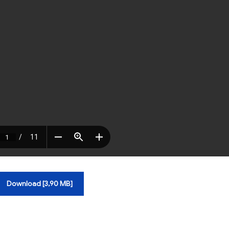
Download [3,90 MB]