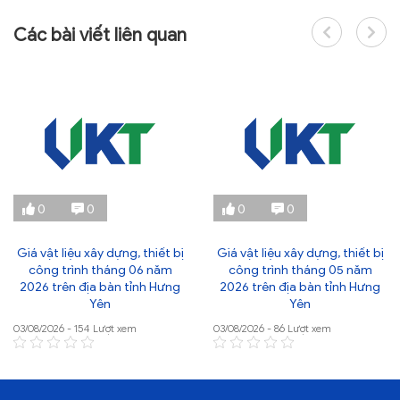
Các bài viết liên quan
0
0
0
0
Giá vật liệu xây dựng, thiết bị
Giá vật liệu xây dựng, thiết bị
công trình tháng 06 năm
công trình tháng 05 năm
2026 trên địa bàn tỉnh Hưng
2026 trên địa bàn tỉnh Hưng
Yên
Yên
03/08/2026 - 154 Lượt xem
03/08/2026 - 86 Lượt xem