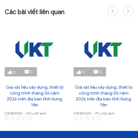
Các bài viết liên quan
0
0
0
0
Giá vật liệu xây dựng, thiết bị
Giá vật liệu xây dựng, thiết bị
công trình tháng 06 năm
công trình tháng 05 năm
2026 trên địa bàn tỉnh Hưng
2026 trên địa bàn tỉnh Hưng
Yên
Yên
03/08/2026 - 133 Lượt xem
03/08/2026 - 75 Lượt xem