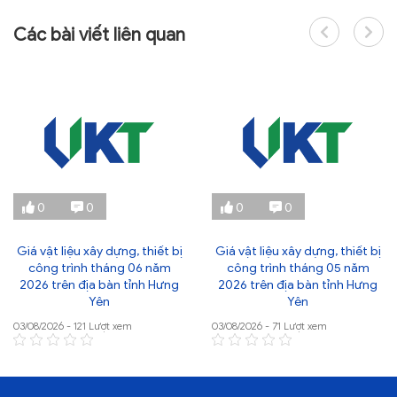
Các bài viết liên quan
0
0
0
0
Giá vật liệu xây dựng, thiết bị
Giá vật liệu xây dựng, thiết bị
công trình tháng 06 năm
công trình tháng 05 năm
2026 trên địa bàn tỉnh Hưng
2026 trên địa bàn tỉnh Hưng
Yên
Yên
03/08/2026 - 121 Lượt xem
03/08/2026 - 71 Lượt xem