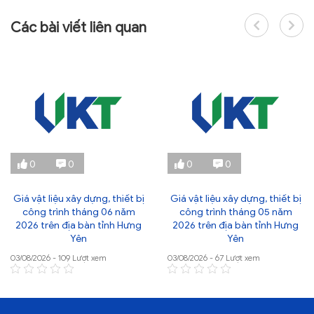
Các bài viết liên quan
0
0
0
0
Giá vật liệu xây dựng, thiết bị
Giá vật liệu xây dựng, thiết bị
công trình tháng 06 năm
công trình tháng 05 năm
2026 trên địa bàn tỉnh Hưng
2026 trên địa bàn tỉnh Hưng
Yên
Yên
03/08/2026 - 109 Lượt xem
03/08/2026 - 67 Lượt xem