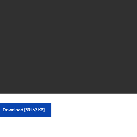
Download [831,67 KB]