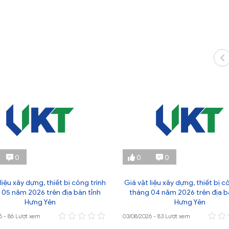
0
0
0
liệu xây dựng, thiết bị công trình
Giá vật liệu xây dựng, thiết bị c
 05 năm 2026 trên địa bàn tỉnh
tháng 04 năm 2026 trên địa b
Hưng Yên
Hưng Yên
6 - 86 Lượt xem
03/08/2026 - 83 Lượt xem