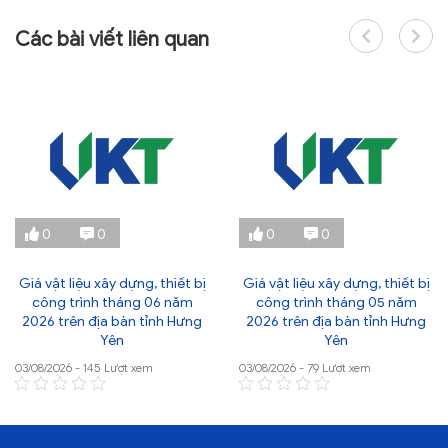
Các bài viết liên quan
0
0
0
0
Giá vật liệu xây dựng, thiết bị
Giá vật liệu xây dựng, thiết bị
công trình tháng 06 năm
công trình tháng 05 năm
2026 trên địa bàn tỉnh Hưng
2026 trên địa bàn tỉnh Hưng
Yên
Yên
03/08/2026 - 145 Lượt xem
03/08/2026 - 79 Lượt xem