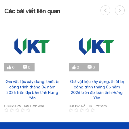
Các bài viết liên quan
0
0
0
0
Giá vật liệu xây dựng, thiết bị
Giá vật liệu xây dựng, thiết bị
công trình tháng 06 năm
công trình tháng 05 năm
2026 trên địa bàn tỉnh Hưng
2026 trên địa bàn tỉnh Hưng
Yên
Yên
03/08/2026 - 145 Lượt xem
03/08/2026 - 79 Lượt xem