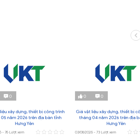
0
0
0
liệu xây dựng, thiết bị công trình
Giá vật liệu xây dựng, thiết bị c
 05 năm 2026 trên địa bàn tỉnh
tháng 04 năm 2026 trên địa b
Hưng Yên
Hưng Yên
6 - 76 Lượt xem
03/08/2026 - 73 Lượt xem