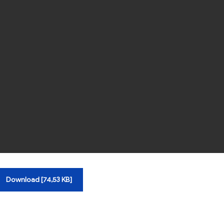
Download [74,53 KB]