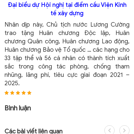
Đại biểu dự Hội nghị tại điểm cầu Viện Kinh
tế xây dựng
Nhân dịp này, Chủ tịch nước Lương Cường
trao tặng Huân chương Độc lập, Huân
chương Quân công, Huân chương Lao động,
Huân chương Bảo vệ Tổ quốc … các hạng cho
33 tập thể và 56 cá nhân có thành tích xuất
sắc trong công tác phòng, chống tham
nhũng, lãng phí, tiêu cực giai đoạn 2021 –
2025.
Bình luận
Các bài viết liên quan