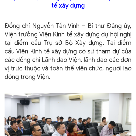
tế xây dựng
Đồng chí Nguyễn Tấn Vinh – Bí thư Đảng ủy,
Viện trưởng Viện Kinh tế xây dựng dự hội nghị
tại điểm cầu Trụ sở Bộ Xây dựng. Tại điểm
cầu Viện Kinh tế xây dựng có sự tham dự của
các đồng chí Lãnh đạo Viện, lãnh đạo các đơn
vị trực thuộc và toàn thể viên chức, người lao
động trong Viện.