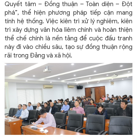
Quyết tâm – Đồng thuận – Toàn diện – Đột
phá”, thể hiện phương pháp tiếp cận mang
tính hệ thống. Việc kiên trì xử lý nghiêm, kiên
trì xây dựng văn hóa liêm chính và hoàn thiện
thể chế chính là nền tảng để cuộc đấu tranh
này đi vào chiều sâu, tạo sự đồng thuận rộng
rãi trong Đảng và xã hội.