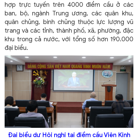
hợp trực tuyến trên 4000 điểm cầu ở các
ban, bộ, ngành Trung ương, các quân khu,
quân chủng, binh chủng thuộc lực lượng vũ
trang và các tỉnh, thành phố, xã, phường, đặc
khu trong cả nước, với tổng số hơn 190.000
đại biểu.
Đại biểu dự Hội nghị tại điểm cầu Viện Kinh