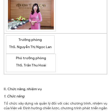
TRA CỨU VĂN BẢN
TRAO ĐỔI
Trưởng phòng
ThS. Nguyễn Thị Ngọc Lan
Phó trưởng phòng
ThS. Trần Thu Hoài
II. Chức năng, nhiệm vụ
1. Chức năng
Tổ chức xây dựng và quản lý đối với các chương trình, nhiệm vụ
của Viện về: Định hướng chiến lược, chương trình phát triển ngắn