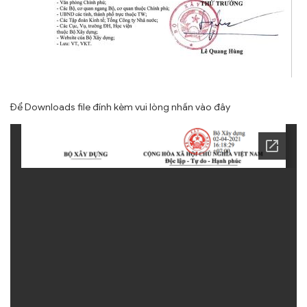
Để Downloads file đính kèm vui lòng nhấn
vào đây