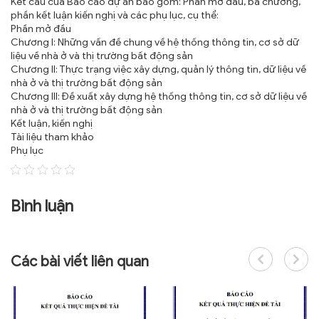
Kết cấu của Báo cáo dự án bao gồm: Phần mở đầu, ba chương,
phần kết luận kiến nghị và các phụ lục, cụ thể:
Phần mở đầu
Chương I: Những vấn đề chung về hệ thống thông tin, cơ sở dữ
liệu về nhà ở và thị trường bất động sản
Chương II: Thực trạng việc xây dựng, quản lý thông tin, dữ liệu về
nhà ở và thị trường bất động sản
Chương III: Đề xuất xây dựng hệ thống thông tin, cơ sở dữ liệu về
nhà ở và thị trường bất động sản
Kết luận, kiến nghị
Tài liệu tham khảo
Phụ lục
Bình luận
Các bài viết liên quan